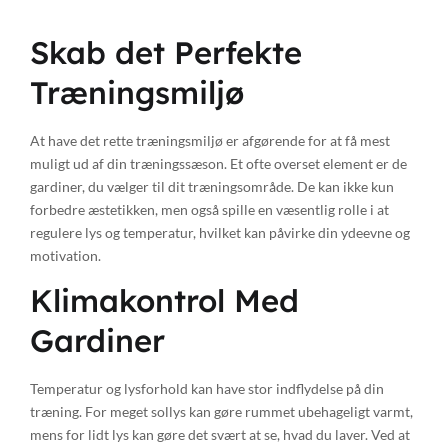
Skab det Perfekte
Træningsmiljø
At have det rette træningsmiljø er afgørende for at få mest
muligt ud af din træningssæson. Et ofte overset element er de
gardiner, du vælger til dit træningsområde. De kan ikke kun
forbedre æstetikken, men også spille en væsentlig rolle i at
regulere lys og temperatur, hvilket kan påvirke din ydeevne og
motivation.
Klimakontrol Med
Gardiner
Temperatur og lysforhold kan have stor indflydelse på din
træning. For meget sollys kan gøre rummet ubehageligt varmt,
mens for lidt lys kan gøre det svært at se, hvad du laver. Ved at