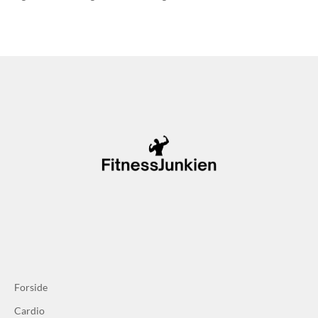
Forside
Cardio