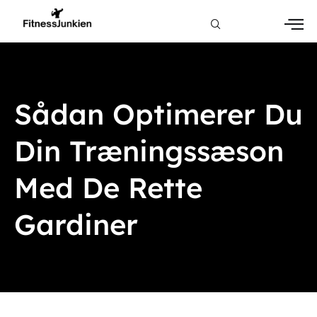
Sådan Optimerer Du
Din Træningssæson
Med De Rette
Gardiner