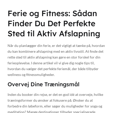
Ferie og Fitness: Sådan
Finder Du Det Perfekte
Sted til Aktiv Afslapning
Når du planlægger din ferie, er det vigtigt at tænke på, hvordan
du kan kombinere afslapning med en aktiv livsstil. At finde det
rette sted til aktiv afslapning kan gøre en stor forskel for din
ferieoplevelse. I denne artikel vil vi give dig nogle tips til,
hvordan du vælger det perfekte feriemål, der både tilbyder
wellness og fitnessmuligheder.
Overvej Dine Træningsmål
Inden du booker din rejse, er det en god idé at overveje, hvilke
træningsformer du ønsker at fokusere på. Ønsker du at
forbedre din løbeform, eller søger du muligheder for yoga og
meditation? Mange destinationer tilbyder specialiserede