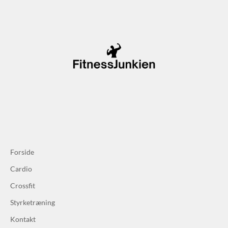
Forside
Cardio
Crossfit
Styrketræning
Kontakt