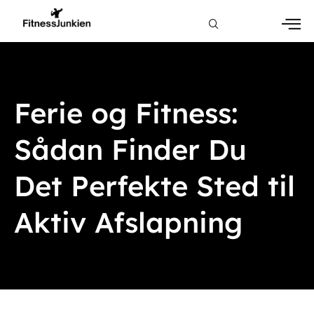
Ferie og Fitness:
Sådan Finder Du
Det Perfekte Sted til
Aktiv Afslapning